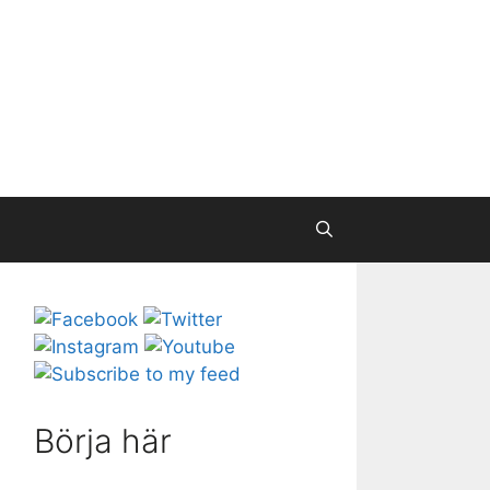
Börja här