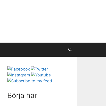
Börja här