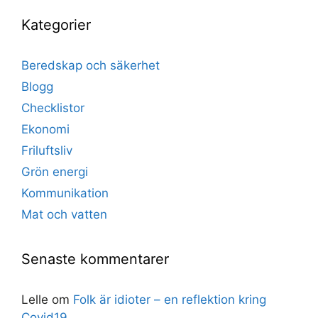
Kategorier
Beredskap och säkerhet
Blogg
Checklistor
Ekonomi
Friluftsliv
Grön energi
Kommunikation
Mat och vatten
Senaste kommentarer
Lelle
om
Folk är idioter – en reflektion kring
Covid19