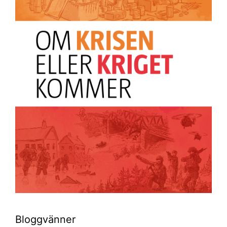
Bloggvänner