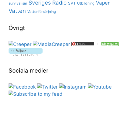
Sveriges Radio
Vapen
SVT
survivalism
Utbildning
Vatten
Vattenförsörjning
Övrigt
Sociala medier