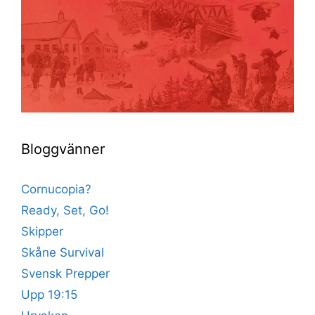
Bloggvänner
Cornucopia?
Ready, Set, Go!
Skipper
Skåne Survival
Svensk Prepper
Upp 19:15