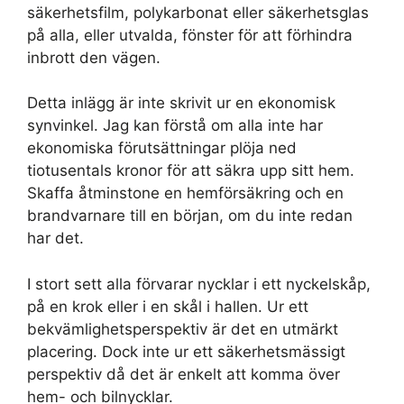
säkerhetsfilm, polykarbonat eller säkerhetsglas
på alla, eller utvalda, fönster för att förhindra
inbrott den vägen.
Detta inlägg är inte skrivit ur en ekonomisk
synvinkel. Jag kan förstå om alla inte har
ekonomiska förutsättningar plöja ned
tiotusentals kronor för att säkra upp sitt hem.
Skaffa åtminstone en hemförsäkring och en
brandvarnare till en början, om du inte redan
har det.
I stort sett alla förvarar nycklar i ett nyckelskåp,
på en krok eller i en skål i hallen. Ur ett
bekvämlighetsperspektiv är det en utmärkt
placering. Dock inte ur ett säkerhetsmässigt
perspektiv då det är enkelt att komma över
hem- och bilnycklar.