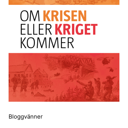
Bloggvänner