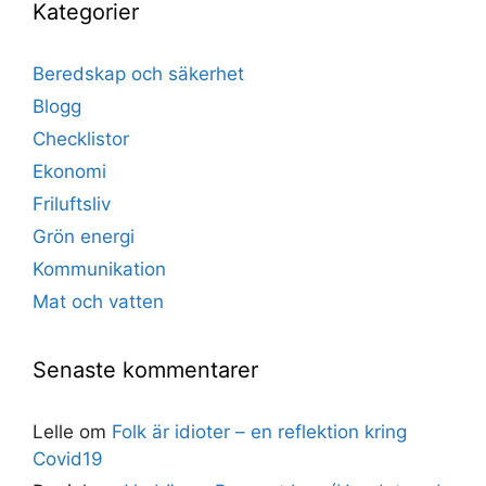
Kategorier
Beredskap och säkerhet
Blogg
Checklistor
Ekonomi
Friluftsliv
Grön energi
Kommunikation
Mat och vatten
Senaste kommentarer
Lelle
om
Folk är idioter – en reflektion kring
Covid19