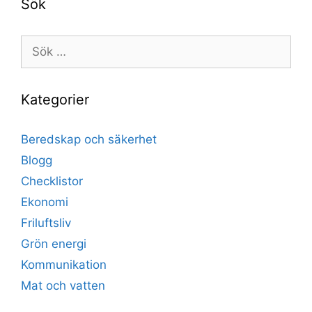
Sök
Sök
efter:
Kategorier
Beredskap och säkerhet
Blogg
Checklistor
Ekonomi
Friluftsliv
Grön energi
Kommunikation
Mat och vatten