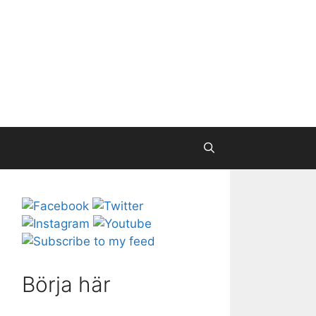
Börja här