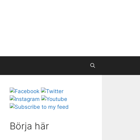
Börja här