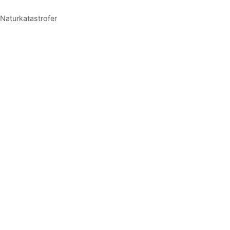
Naturkatastrofer