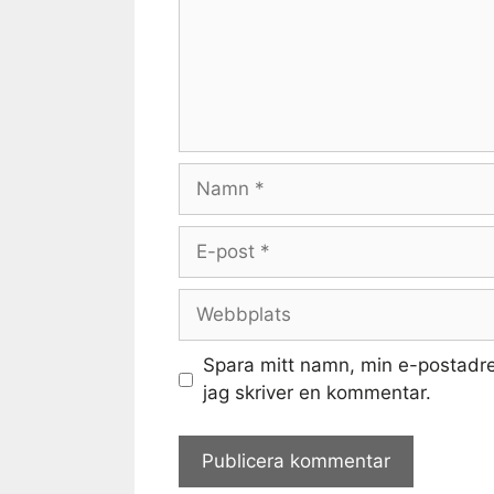
Namn
E-
post
Webbplats
Spara mitt namn, min e-postadre
jag skriver en kommentar.