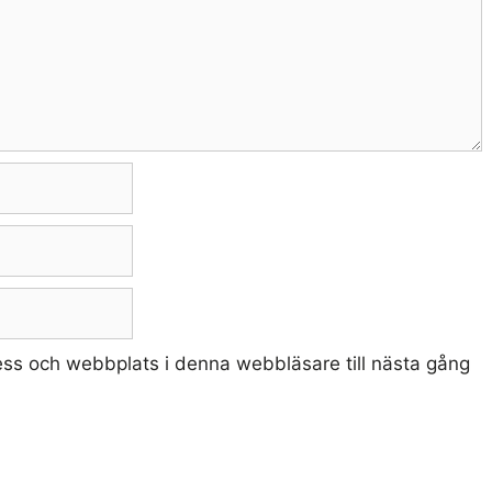
ss och webbplats i denna webbläsare till nästa gång