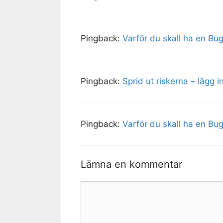
Pingback:
Varför du skall ha en Bu
Pingback:
Sprid ut riskerna – lägg 
Pingback:
Varför du skall ha en Bu
Lämna en kommentar
Kommentar