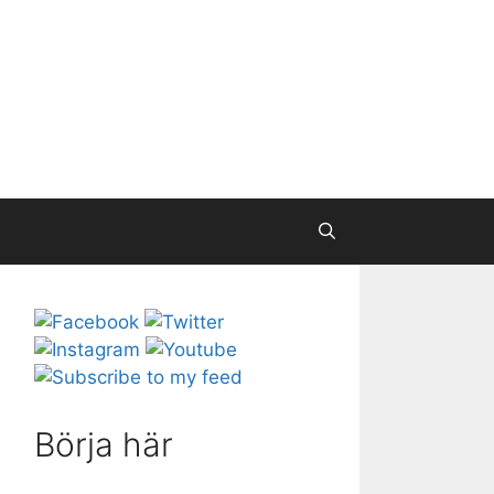
Börja här