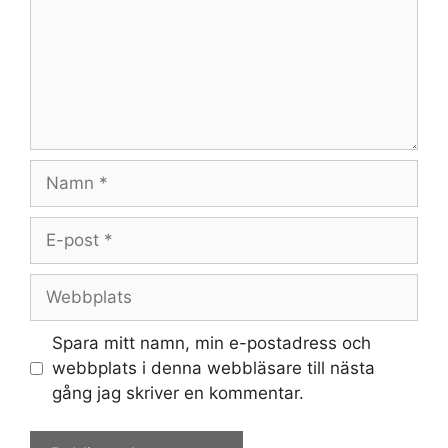
Namn
E-
post
Webbplats
Spara mitt namn, min e-postadress och
webbplats i denna webbläsare till nästa
gång jag skriver en kommentar.