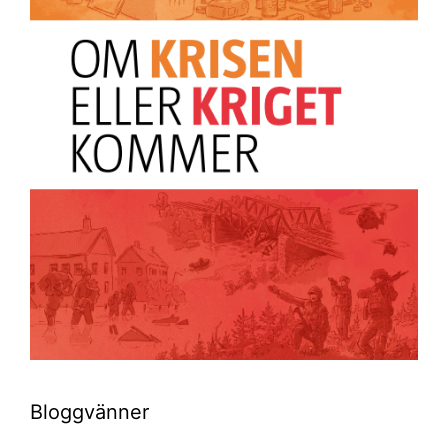
Bloggvänner