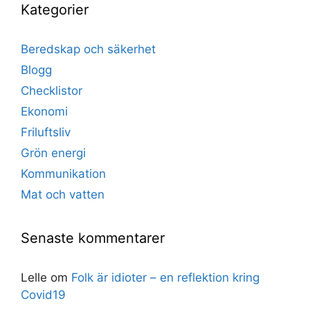
Kategorier
Beredskap och säkerhet
Blogg
Checklistor
Ekonomi
Friluftsliv
Grön energi
Kommunikation
Mat och vatten
Senaste kommentarer
Lelle
om
Folk är idioter – en reflektion kring
Covid19