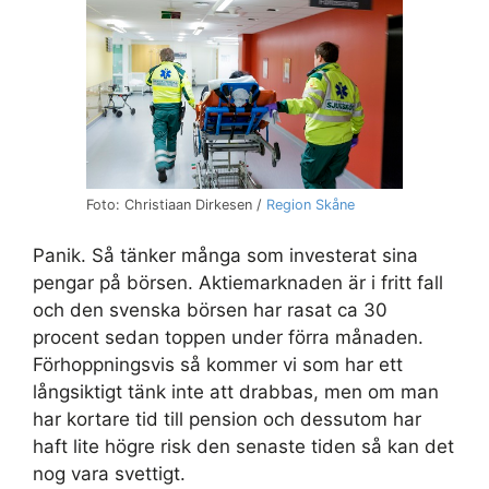
Foto: Christiaan Dirkesen /
Region Skåne
Panik. Så tänker många som investerat sina
pengar på börsen. Aktiemarknaden är i fritt fall
och den svenska börsen har rasat ca 30
procent sedan toppen under förra månaden.
Förhoppningsvis så kommer vi som har ett
långsiktigt tänk inte att drabbas, men om man
har kortare tid till pension och dessutom har
haft lite högre risk den senaste tiden så kan det
nog vara svettigt.