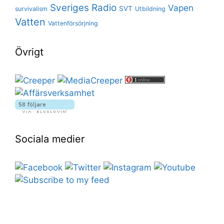
Sveriges Radio
Vapen
SVT
survivalism
Utbildning
Vatten
Vattenförsörjning
Övrigt
Sociala medier