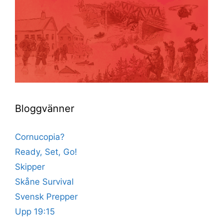
Bloggvänner
Cornucopia?
Ready, Set, Go!
Skipper
Skåne Survival
Svensk Prepper
Upp 19:15