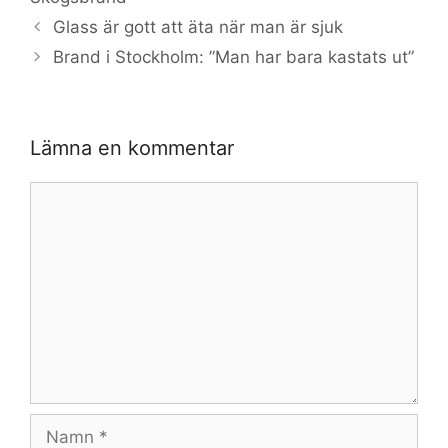
Glass är gott att äta när man är sjuk
Brand i Stockholm: ”Man har bara kastats ut”
Lämna en kommentar
Kommentar
Namn