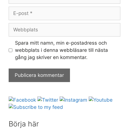
E-
post
Webbplats
Spara mitt namn, min e-postadress och
webbplats i denna webbläsare till nästa
gång jag skriver en kommentar.
Börja här