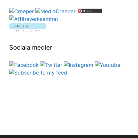
Sociala medier