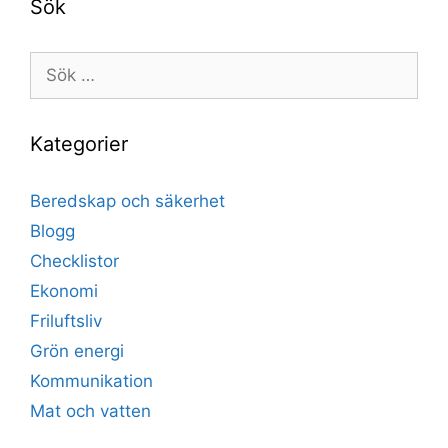
Sök
Sök
efter:
Kategorier
Beredskap och säkerhet
Blogg
Checklistor
Ekonomi
Friluftsliv
Grön energi
Kommunikation
Mat och vatten