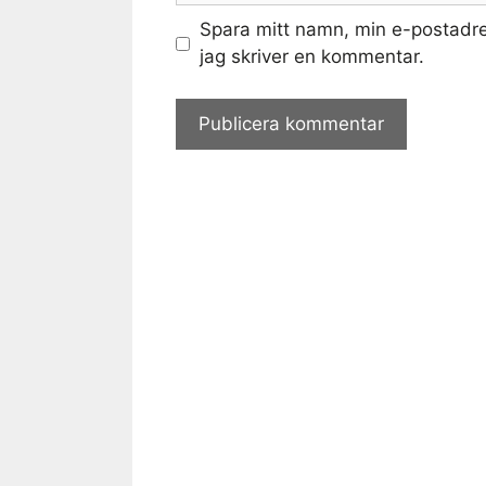
Spara mitt namn, min e-postadre
jag skriver en kommentar.