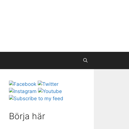
Börja här