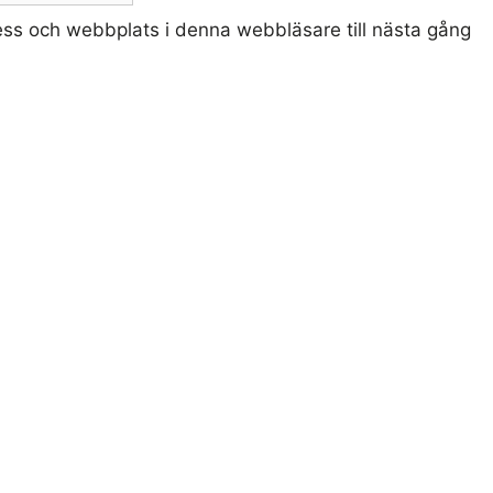
ss och webbplats i denna webbläsare till nästa gång