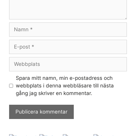
Namn
E-
post
Webbplats
Spara mitt namn, min e-postadress och
webbplats i denna webbläsare till nästa
gång jag skriver en kommentar.