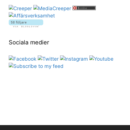
Sociala medier