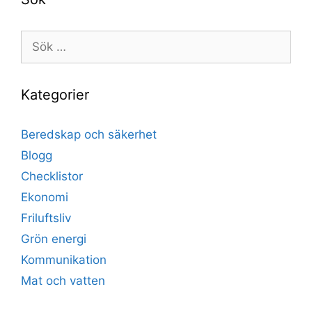
Sök
efter:
Kategorier
Beredskap och säkerhet
Blogg
Checklistor
Ekonomi
Friluftsliv
Grön energi
Kommunikation
Mat och vatten