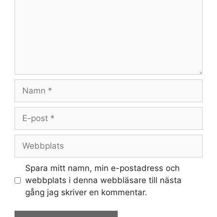
Namn
E-
post
Webbplats
Spara mitt namn, min e-postadress och
webbplats i denna webbläsare till nästa
gång jag skriver en kommentar.