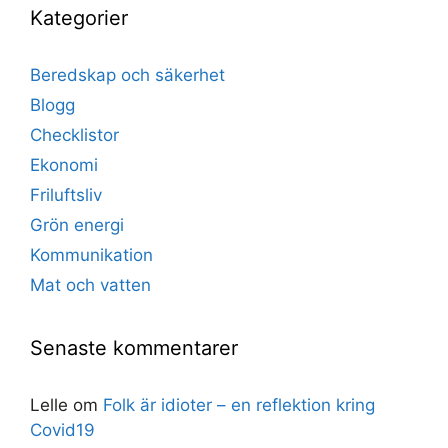
Kategorier
Beredskap och säkerhet
Blogg
Checklistor
Ekonomi
Friluftsliv
Grön energi
Kommunikation
Mat och vatten
Senaste kommentarer
Lelle
om
Folk är idioter – en reflektion kring
Covid19