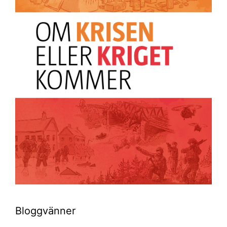
Bloggvänner