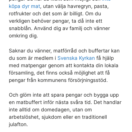
köpa dyr mat
, utan välja havregryn, pasta,
rotfrukter och det som är billigt. Om du
verkligen behöver pengar, ta då inte ett
snabblån. Använd dig av familj och vänner
omkring dig.
Saknar du vänner, matförråd och buffertar kan
du som är medlem i
Svenska Kyrkan
få hjälp
med matpengar genom att kontakta din lokala
församling, det finns också möjlighet att få
pengar från kommunens försörjningsstöd.
Och glöm inte att spara pengar och bygga upp
en matbuffert inför nästa svåra tid. Det handlar
inte alltid om domedagen, utan om
arbetslöshet, sjukdom eller en traditionell
julafton.