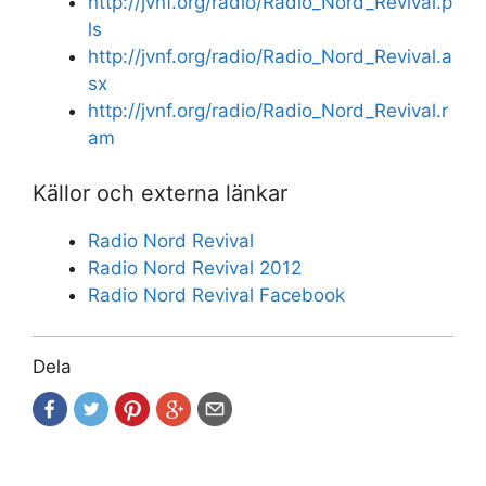
http://jvnf.org/radio/Radio_Nord_Revival.p
ls
http://jvnf.org/radio/Radio_Nord_Revival.a
sx
http://jvnf.org/radio/Radio_Nord_Revival.r
am
Källor och externa länkar
Radio Nord Revival
Radio Nord Revival 2012
Radio Nord Revival Facebook
Dela