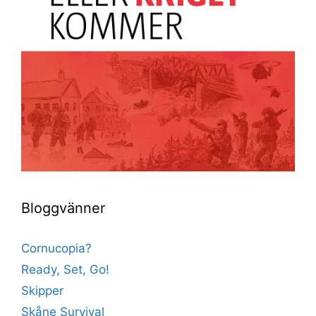
Bloggvänner
Cornucopia?
Ready, Set, Go!
Skipper
Skåne Survival