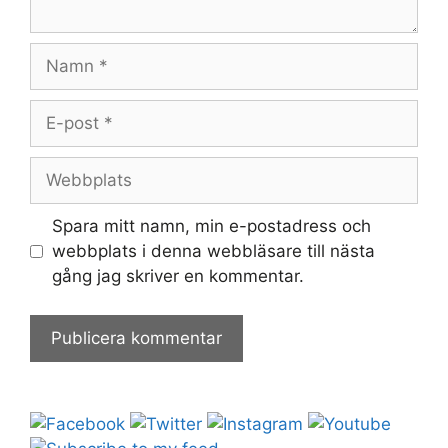
Namn
E-
post
Webbplats
Spara mitt namn, min e-postadress och
webbplats i denna webbläsare till nästa
gång jag skriver en kommentar.