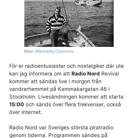
Foto:
Wikimedia Commons
För er radioentusiaster och nostalgiker där ute
kan jag informera om att
Radio Nord
Revival
kommer att sändas live i morgon från
vandrarhemmet på Kammakargatan 46 i
Stockholm. Livesändningen kommer att starta
15:00
och sänds över flera frekvenser, också
över internet.
Radio Nord var Sveriges största piratradio
genom tiderna. Programmen sändes på