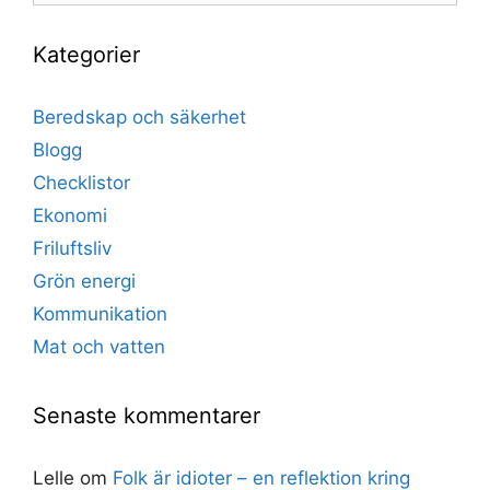
Kategorier
Beredskap och säkerhet
Blogg
Checklistor
Ekonomi
Friluftsliv
Grön energi
Kommunikation
Mat och vatten
Senaste kommentarer
Lelle
om
Folk är idioter – en reflektion kring