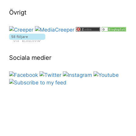
Övrigt
Sociala medier