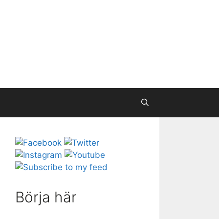
Börja här