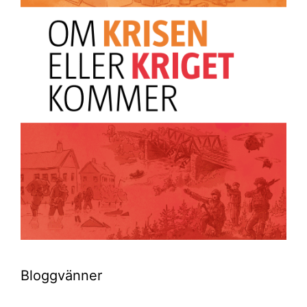
Bloggvänner