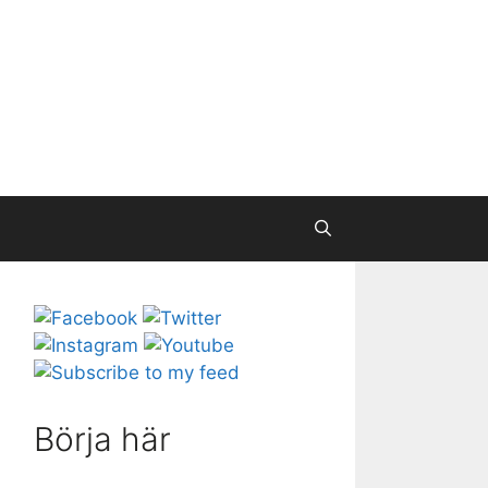
Börja här