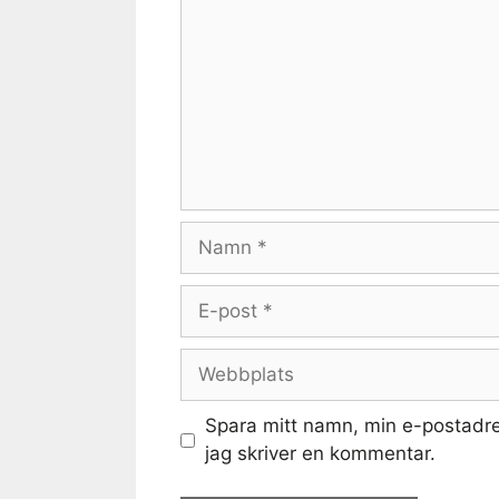
Namn
E-
post
Webbplats
Spara mitt namn, min e-postadre
jag skriver en kommentar.