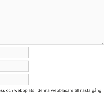
ss och webbplats i denna webbläsare till nästa gång