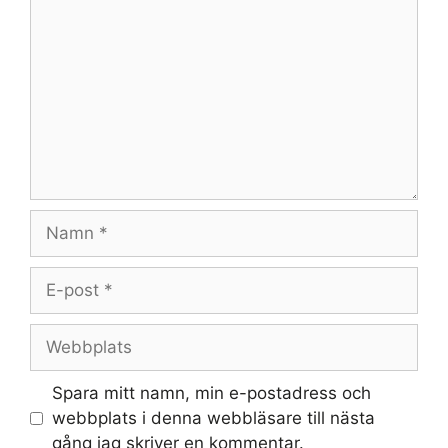
Namn
E-
post
Webbplats
Spara mitt namn, min e-postadress och
webbplats i denna webbläsare till nästa
gång jag skriver en kommentar.