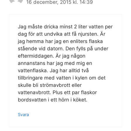
16 december, 2015 kl. 14:39
Jag måste dricka minst 2 liter vatten per
dag för att undvika att få njursten. Är
jag hemma har jag en enliters flaska
stående vid datorn. Den fylls på under
eftermiddagen. Är jag någon
annanstans har jag med mig en
vattenflaska. Jag har alltid två
tillbringare med vatten i kylen om det
skulle bli strömavbrott eller
vattenavbrott. Plus ett par flaskor
bordsvatten i ett hörn i köket.
Svara