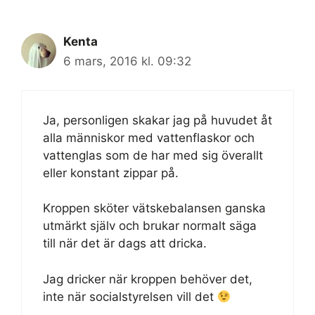
Kenta
6 mars, 2016 kl. 09:32
Ja, personligen skakar jag på huvudet åt
alla människor med vattenflaskor och
vattenglas som de har med sig överallt
eller konstant zippar på.
Kroppen sköter vätskebalansen ganska
utmärkt själv och brukar normalt säga
till när det är dags att dricka.
Jag dricker när kroppen behöver det,
inte när socialstyrelsen vill det