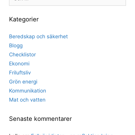
efter:
Kategorier
Beredskap och säkerhet
Blogg
Checklistor
Ekonomi
Friluftsliv
Grön energi
Kommunikation
Mat och vatten
Senaste kommentarer