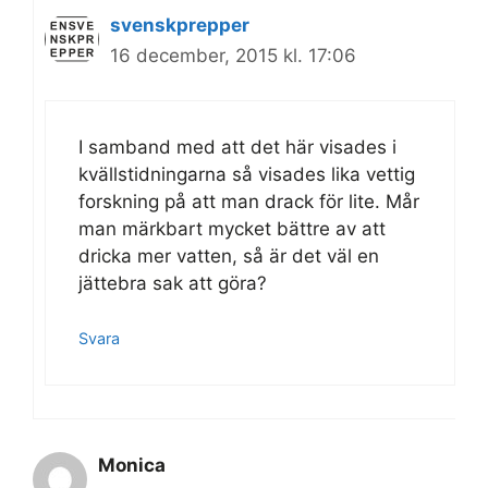
svenskprepper
16 december, 2015 kl. 17:06
I samband med att det här visades i
kvällstidningarna så visades lika vettig
forskning på att man drack för lite. Mår
man märkbart mycket bättre av att
dricka mer vatten, så är det väl en
jättebra sak att göra?
Svara
Monica