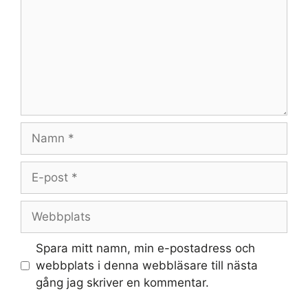
Namn
E-
post
Webbplats
Spara mitt namn, min e-postadress och
webbplats i denna webbläsare till nästa
gång jag skriver en kommentar.