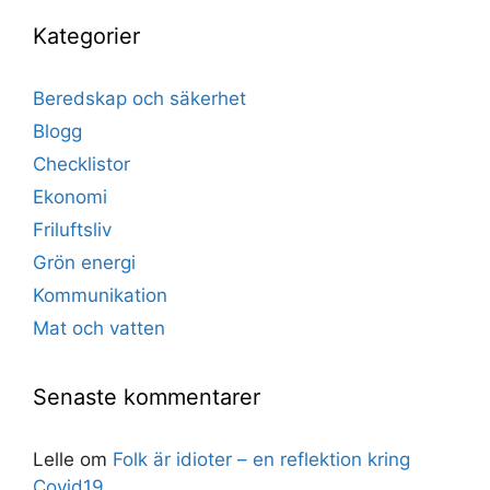
Kategorier
Beredskap och säkerhet
Blogg
Checklistor
Ekonomi
Friluftsliv
Grön energi
Kommunikation
Mat och vatten
Senaste kommentarer
Lelle
om
Folk är idioter – en reflektion kring
Covid19