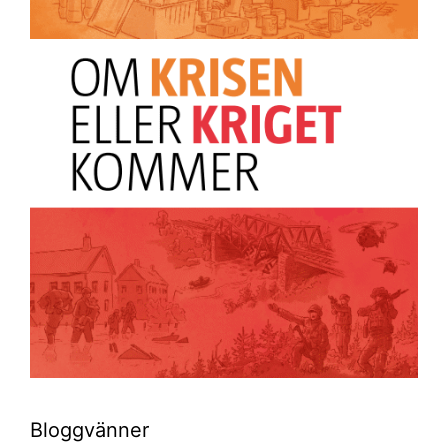
Bloggvänner