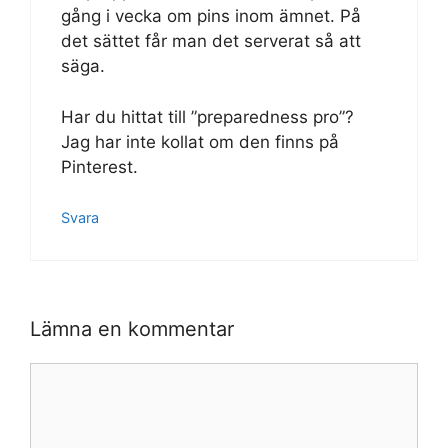
gång i vecka om pins inom ämnet. På
det sättet får man det serverat så att
säga.
Har du hittat till ”preparedness pro”?
Jag har inte kollat om den finns på
Pinterest.
Svara
Lämna en kommentar
Kommentar