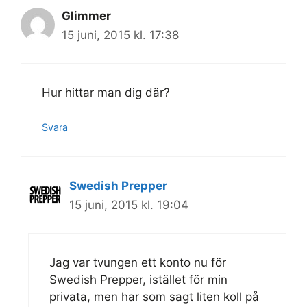
Glimmer
15 juni, 2015 kl. 17:38
Hur hittar man dig där?
Svara
Swedish Prepper
15 juni, 2015 kl. 19:04
Jag var tvungen ett konto nu för
Swedish Prepper, istället för min
privata, men har som sagt liten koll på