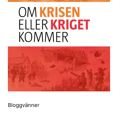
Bloggvänner