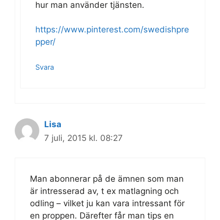
hur man använder tjänsten.
https://www.pinterest.com/swedishpre
pper/
Svara
Lisa
7 juli, 2015 kl. 08:27
Man abonnerar på de ämnen som man
är intresserad av, t ex matlagning och
odling – vilket ju kan vara intressant för
en proppen. Därefter får man tips en