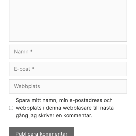
Namn
E-
post
Webbplats
Spara mitt namn, min e-postadress och
webbplats i denna webbläsare till nästa
gång jag skriver en kommentar.