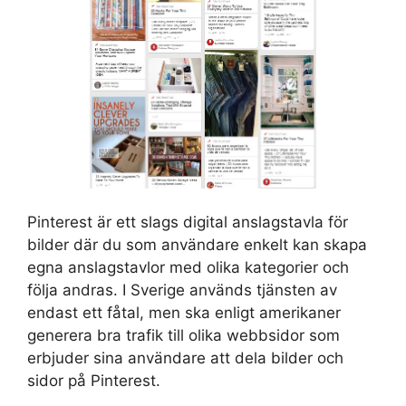
Pinterest är ett slags digital anslagstavla för
bilder där du som användare enkelt kan skapa
egna anslagstavlor med olika kategorier och
följa andras. I Sverige används tjänsten av
endast ett fåtal, men ska enligt amerikaner
generera bra trafik till olika webbsidor som
erbjuder sina användare att dela bilder och
sidor på Pinterest.