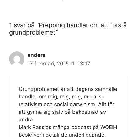
1 svar på ”Prepping handlar om att förstå
grundproblemet”
anders
17 februari, 2015 kl. 13:17
Grundproblemet är att dagens samhälle
handlar om mig, mig, mig, moralisk
relativism och social darwinism. Allt för
att gynna sig själv på bekostnad av
andra.
Mark Passios många podcast på WOEIH
beskriver i detalj de underliggande,