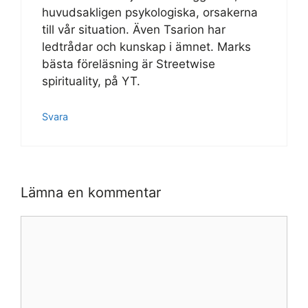
huvudsakligen psykologiska, orsakerna
till vår situation. Även Tsarion har
ledtrådar och kunskap i ämnet. Marks
bästa föreläsning är Streetwise
spirituality, på YT.
Svara
Lämna en kommentar
Kommentar