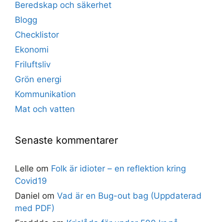
Beredskap och säkerhet
Blogg
Checklistor
Ekonomi
Friluftsliv
Grön energi
Kommunikation
Mat och vatten
Senaste kommentarer
Lelle
om
Folk är idioter – en reflektion kring
Covid19
Daniel
om
Vad är en Bug-out bag (Uppdaterad
med PDF)