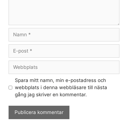
Namn
E-
post
Webbplats
Spara mitt namn, min e-postadress och
webbplats i denna webbläsare till nästa
gång jag skriver en kommentar.