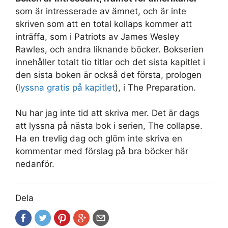
som är intresserade av ämnet, och är inte
skriven som att en total kollaps kommer att
inträffa, som i Patriots av James Wesley
Rawles, och andra liknande böcker. Bokserien
innehåller totalt tio titlar och det sista kapitlet i
den sista boken är också det första, prologen
(
lyssna gratis på kapitlet
), i The Preparation.
Nu har jag inte tid att skriva mer. Det är dags
att lyssna på nästa bok i serien, The collapse.
Ha en trevlig dag och glöm inte skriva en
kommentar med förslag på bra böcker här
nedanför.
Dela