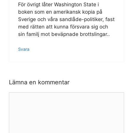
För övrigt låter Washington State i
boken som en amerikansk kopia på
Sverige och våra sandlåde-politiker, fast
med rätten att kunna försvara sig och
sin familj mot beväpnade brottslingar..
Svara
Lämna en kommentar
Kommentar