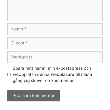
Namn
E-
post
Webbplats
Spara mitt namn, min e-postadress och
webbplats i denna webbläsare till nästa
gång jag skriver en kommentar.