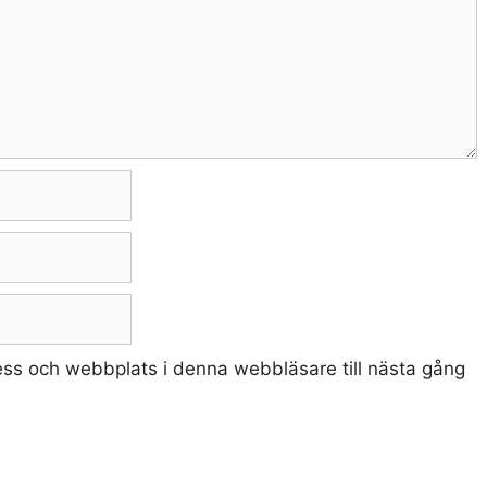
ss och webbplats i denna webbläsare till nästa gång