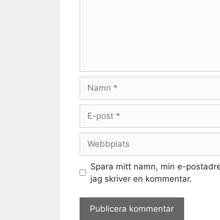
Namn
E-
post
Webbplats
Spara mitt namn, min e-postadre
jag skriver en kommentar.