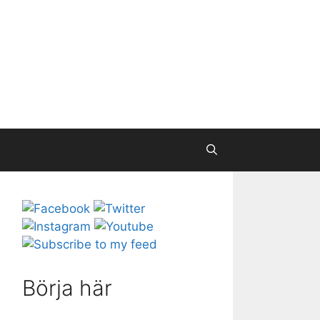
Börja här