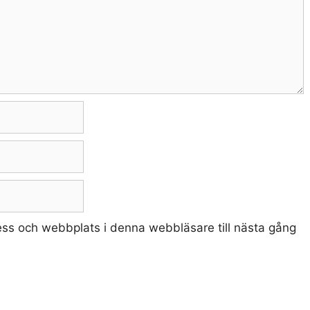
ss och webbplats i denna webbläsare till nästa gång