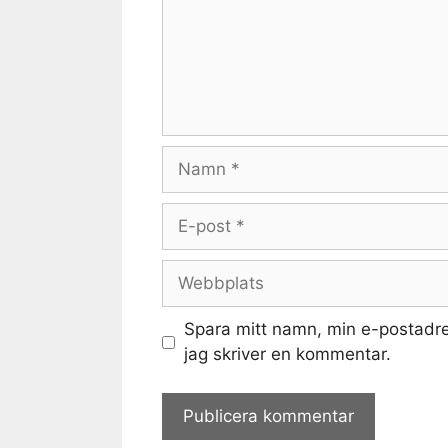
Namn
E-
post
Webbplats
Spara mitt namn, min e-postadre
jag skriver en kommentar.