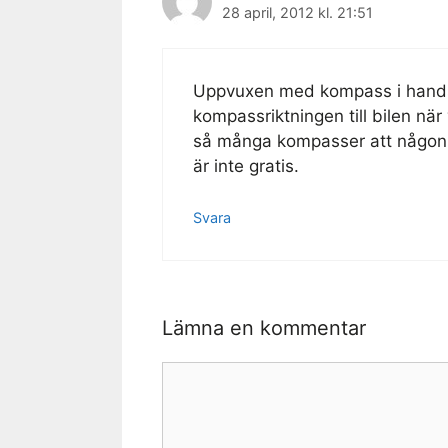
28 april, 2012 kl. 21:51
Uppvuxen med kompass i handsk
kompassriktningen till bilen när
så många kompasser att någon 
är inte gratis.
Svara
Lämna en kommentar
Kommentar