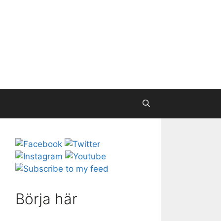
Börja här