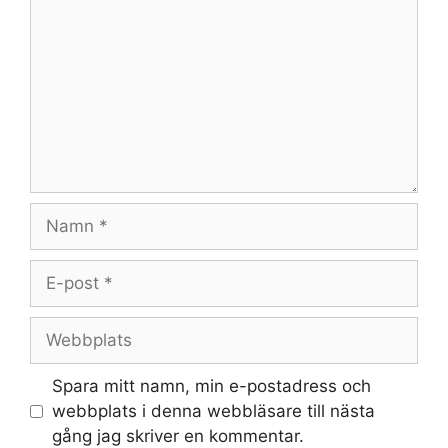
Namn
E-
post
Webbplats
Spara mitt namn, min e-postadress och
webbplats i denna webbläsare till nästa
gång jag skriver en kommentar.