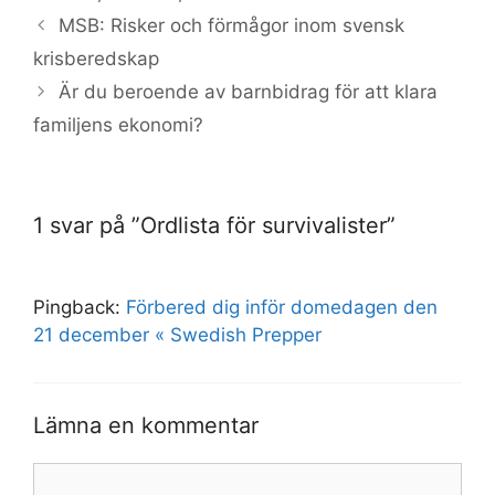
MSB: Risker och förmågor inom svensk
krisberedskap
Är du beroende av barnbidrag för att klara
familjens ekonomi?
1 svar på ”Ordlista för survivalister”
Pingback:
Förbered dig inför domedagen den
21 december « Swedish Prepper
Lämna en kommentar
Kommentar