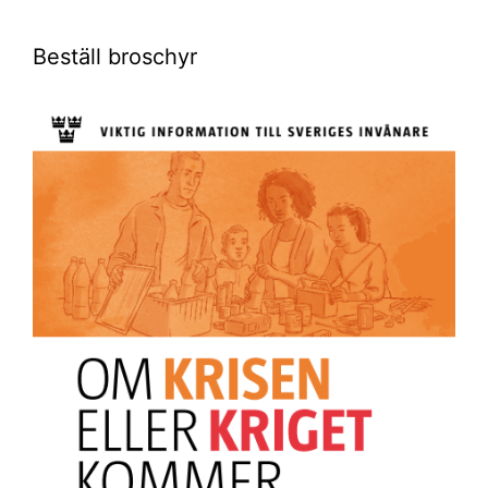
Beställ broschyr