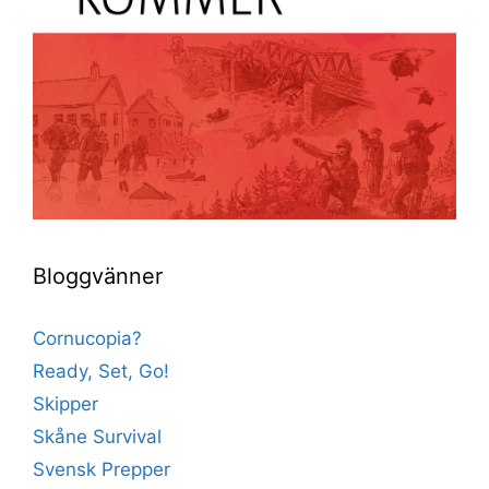
Bloggvänner
Cornucopia?
Ready, Set, Go!
Skipper
Skåne Survival
Svensk Prepper