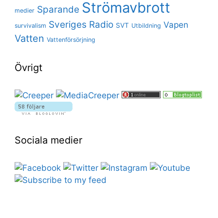
Strömavbrott
Sparande
medier
Sveriges Radio
Vapen
SVT
survivalism
Utbildning
Vatten
Vattenförsörjning
Övrigt
Sociala medier