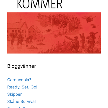
Bloggvänner
Cornucopia?
Ready, Set, Go!
Skipper
Skåne Survival