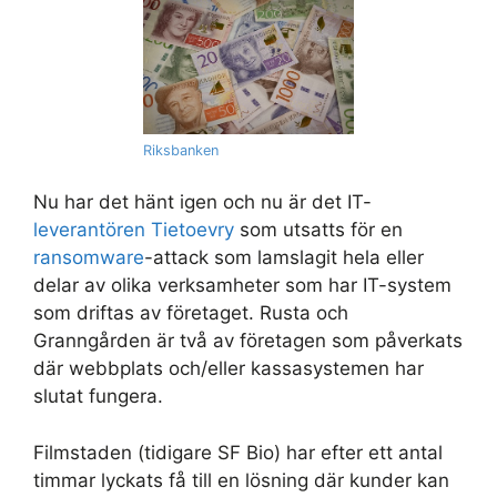
Riksbanken
Nu har det hänt igen och nu är det IT-
leverantören Tietoevry
som utsatts för en
ransomware
-attack som lamslagit hela eller
delar av olika verksamheter som har IT-system
som driftas av företaget. Rusta och
Granngården är två av företagen som påverkats
där webbplats och/eller kassasystemen har
slutat fungera.
Filmstaden (tidigare SF Bio) har efter ett antal
timmar lyckats få till en lösning där kunder kan