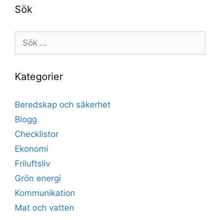
Sök
Sök
efter:
Kategorier
Beredskap och säkerhet
Blogg
Checklistor
Ekonomi
Friluftsliv
Grön energi
Kommunikation
Mat och vatten