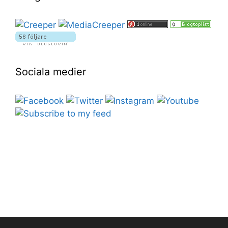
Sociala medier