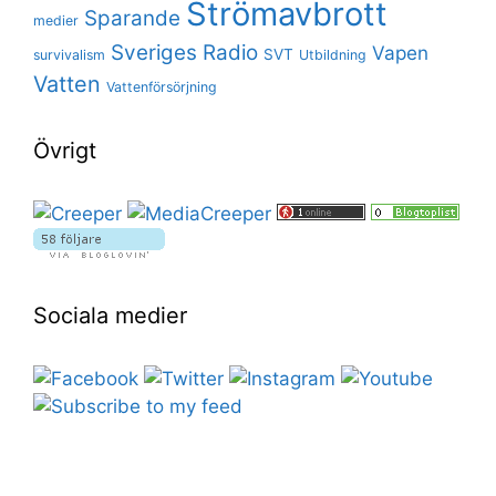
Strömavbrott
Sparande
medier
Sveriges Radio
Vapen
SVT
survivalism
Utbildning
Vatten
Vattenförsörjning
Övrigt
Sociala medier