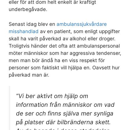
eller för att dom helt enkelt är kraftigt
underbegåvade.
Senast idag blev en
ambulanssjukvårdare
misshandlad
av en patient, som enligt uppgifter
skall ha varit påverkad av alkohol eller droger.
Troligtvis händer det ofta att ambulanspersonal
möter människor som har aggressiva tendenser,
men man bör ändå ha en viss respekt för
personer som faktiskt vill hjälpa en. Oavsett hur
påverkad man är.
”Vi ber aktivt om hjälp om
information från människor om vad
de ser och finns själva mer synliga
på platser där bilbränderna skett.