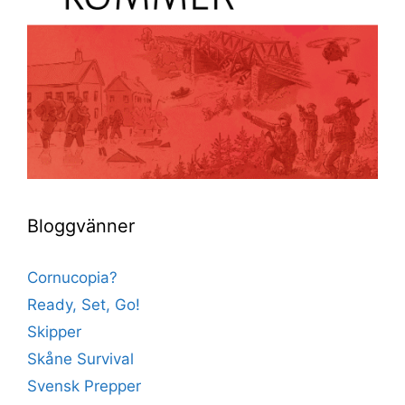
Bloggvänner
Cornucopia?
Ready, Set, Go!
Skipper
Skåne Survival
Svensk Prepper