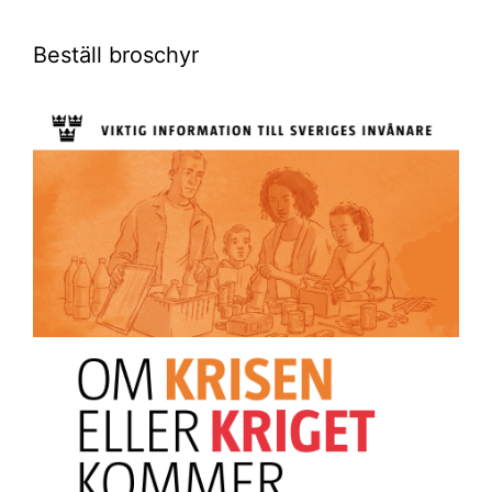
Beställ broschyr