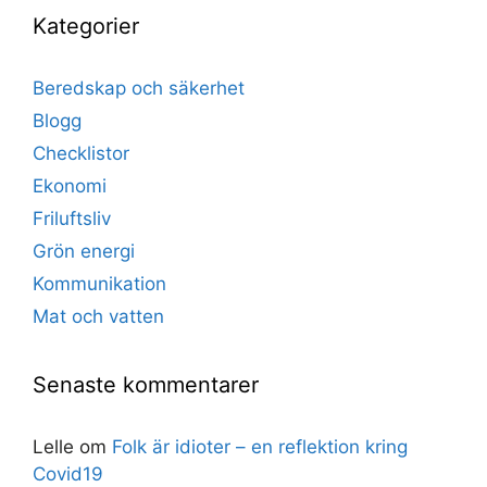
Kategorier
Beredskap och säkerhet
Blogg
Checklistor
Ekonomi
Friluftsliv
Grön energi
Kommunikation
Mat och vatten
Senaste kommentarer
Lelle
om
Folk är idioter – en reflektion kring
Covid19