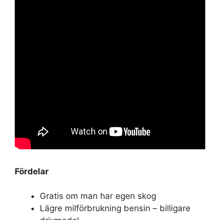
Fördelar
Gratis om man har egen skog
Lägre milförbrukning bensin – billigare