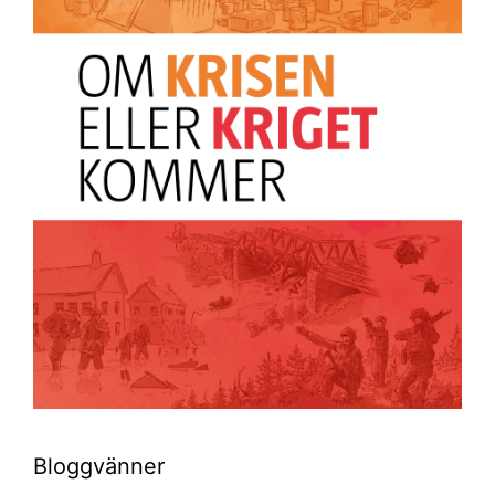
Bloggvänner