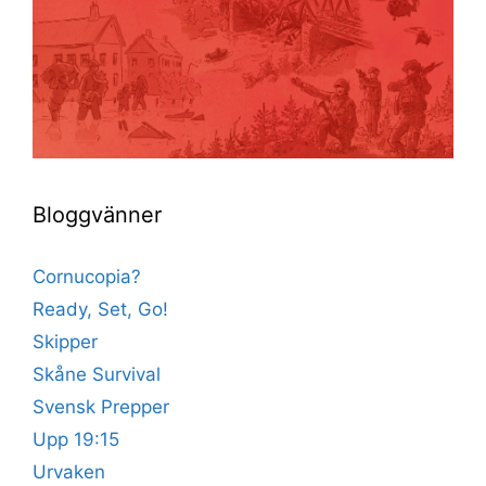
Bloggvänner
Cornucopia?
Ready, Set, Go!
Skipper
Skåne Survival
Svensk Prepper
Upp 19:15
Urvaken