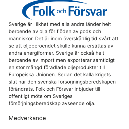
Sverige är i likhet med alla andra länder helt
beroende av olja för flöden av gods och
människor. Det är inom överskådlig tid svårt att
se att oljeberoendet skulle kunna ersättas av
andra energiformer. Sverige är också helt
beroende av import men exporterar samtidigt
en stor mängd förädlade oljeprodukter till
Europeiska Unionen. Sedan det kalla krigets
slut har den svenska försörjningsberedskapen
förändrats. Folk och Försvar inbjuder till
offentligt möte om Sveriges
försörjningsberedskap avseende olja.
Medverkande