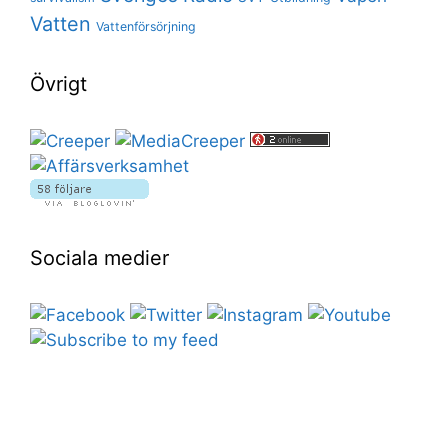
Vatten
Vattenförsörjning
Övrigt
Sociala medier