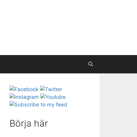
Börja här