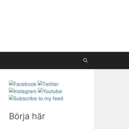
Börja här