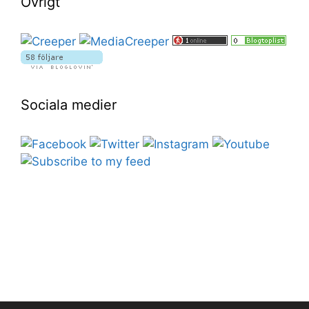
Övrigt
Sociala medier