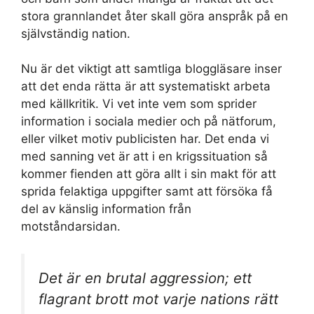
stora grannlandet åter skall göra anspråk på en
självständig nation.
Nu är det viktigt att samtliga bloggläsare inser
att det enda rätta är att systematiskt arbeta
med källkritik. Vi vet inte vem som sprider
information i sociala medier och på nätforum,
eller vilket motiv publicisten har. Det enda vi
med sanning vet är att i en krigssituation så
kommer fienden att göra allt i sin makt för att
sprida felaktiga uppgifter samt att försöka få
del av känslig information från
motståndarsidan.
Det är en brutal aggression; ett
flagrant brott mot varje nations rätt