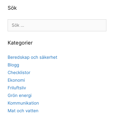
Sök
Sök
efter:
Kategorier
Beredskap och säkerhet
Blogg
Checklistor
Ekonomi
Friluftsliv
Grön energi
Kommunikation
Mat och vatten