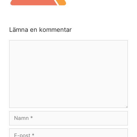
Lämna en kommentar
Kommentar
Namn
E-