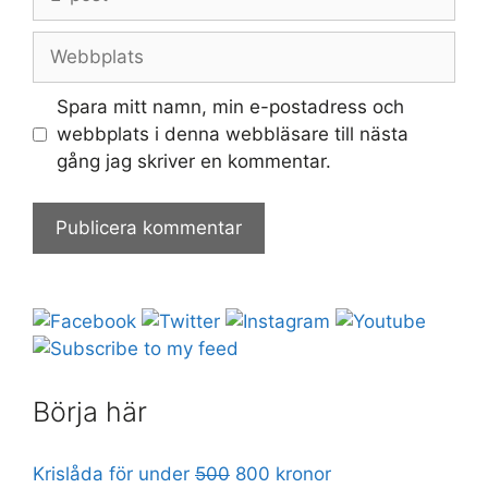
post
Webbplats
Spara mitt namn, min e-postadress och
webbplats i denna webbläsare till nästa
gång jag skriver en kommentar.
Börja här
Krislåda för under
500
800 kronor