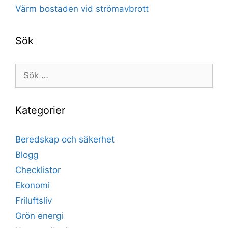
Värm bostaden vid strömavbrott
Sök
Sök
efter:
Kategorier
Beredskap och säkerhet
Blogg
Checklistor
Ekonomi
Friluftsliv
Grön energi