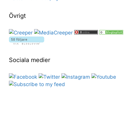
Övrigt
Sociala medier