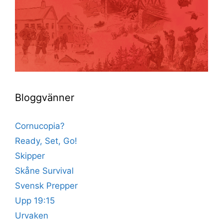
Bloggvänner
Cornucopia?
Ready, Set, Go!
Skipper
Skåne Survival
Svensk Prepper
Upp 19:15
Urvaken