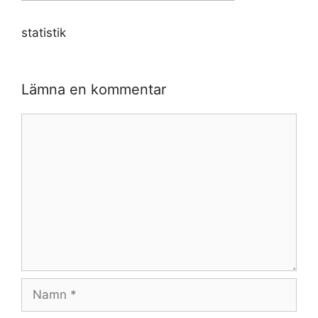
statistik
Lämna en kommentar
Kommentar
Namn