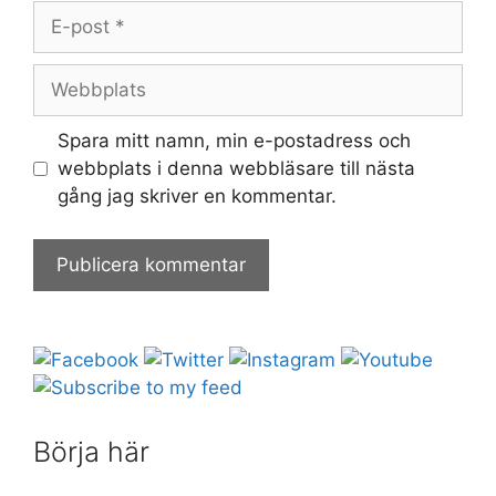
E-
post
Webbplats
Spara mitt namn, min e-postadress och
webbplats i denna webbläsare till nästa
gång jag skriver en kommentar.
Börja här