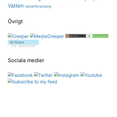
Vatten
Vattenförsörjning
Övrigt
Sociala medier