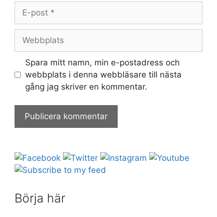
E-
post
Webbplats
Spara mitt namn, min e-postadress och
webbplats i denna webbläsare till nästa
gång jag skriver en kommentar.
Börja här