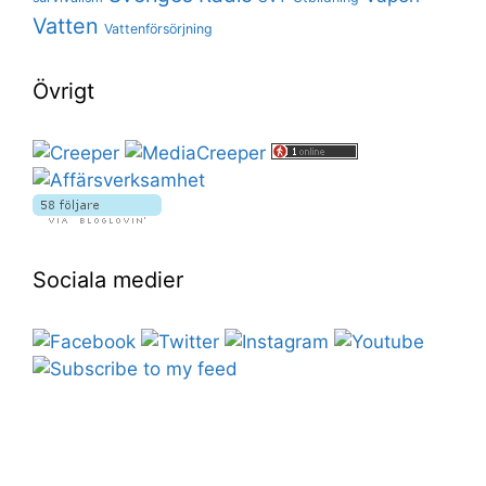
Vatten
Vattenförsörjning
Övrigt
Sociala medier