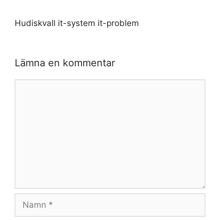
Hudiskvall it-system it-problem
Lämna en kommentar
Kommentar
Namn