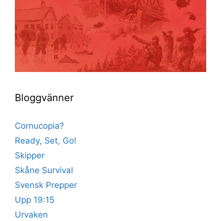
Bloggvänner
Cornucopia?
Ready, Set, Go!
Skipper
Skåne Survival
Svensk Prepper
Upp 19:15
Urvaken