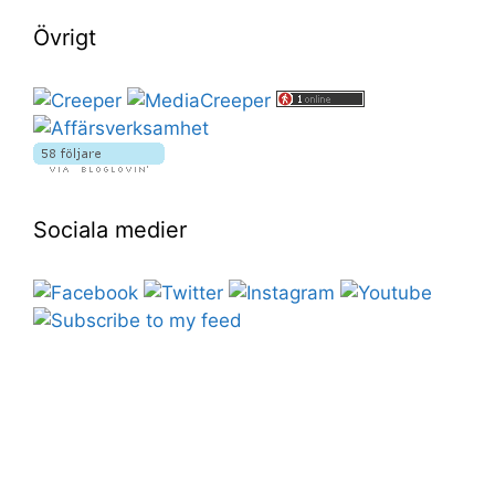
Övrigt
Sociala medier