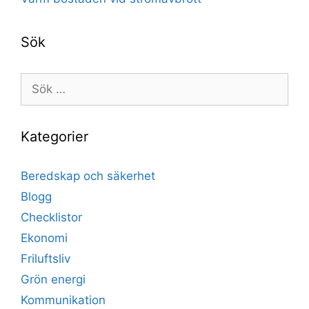
Sök
Sök
efter:
Kategorier
Beredskap och säkerhet
Blogg
Checklistor
Ekonomi
Friluftsliv
Grön energi
Kommunikation