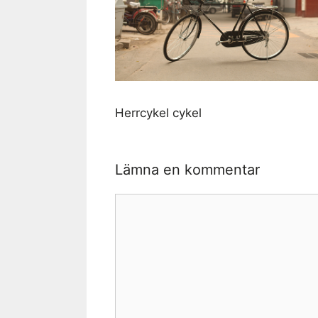
Herrcykel cykel
Lämna en kommentar
Kommentar