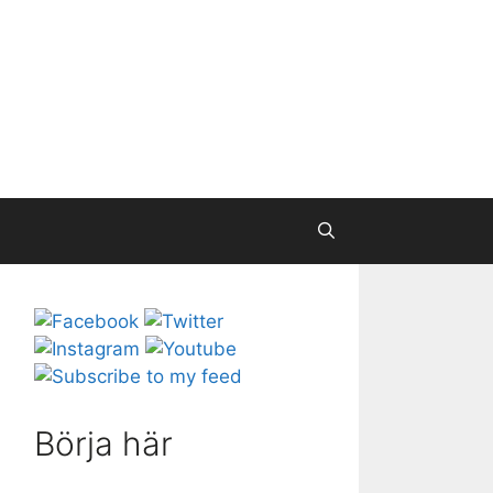
Börja här