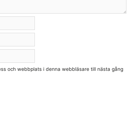
ss och webbplats i denna webbläsare till nästa gång