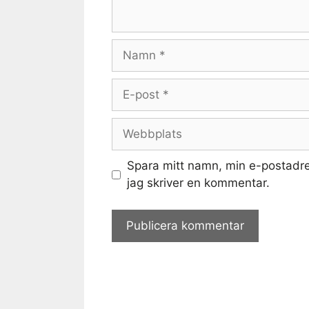
Namn
E-
post
Webbplats
Spara mitt namn, min e-postadre
jag skriver en kommentar.