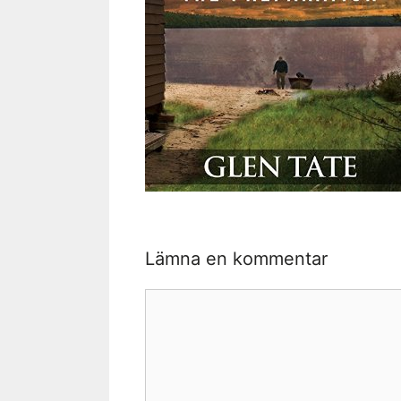
Lämna en kommentar
Kommentar