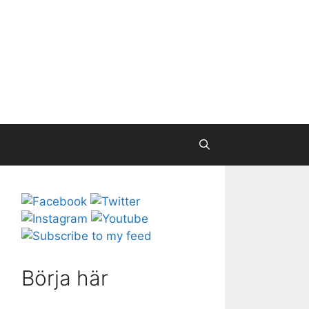
Börja här