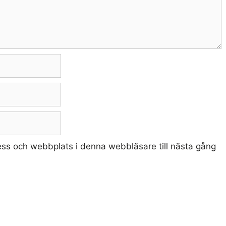
ss och webbplats i denna webbläsare till nästa gång