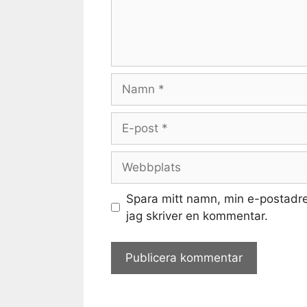
Namn
E-
post
Webbplats
Spara mitt namn, min e-postadre
jag skriver en kommentar.