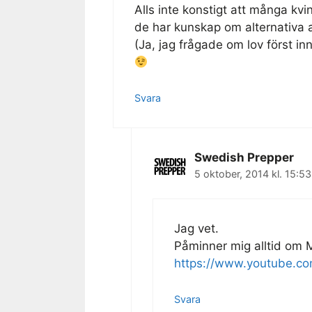
Alls inte konstigt att många kvin
de har kunskap om alternativa 
(Ja, jag frågade om lov först in
Svara
Swedish Prepper
5 oktober, 2014 kl. 15:53
Jag vet.
Påminner mig alltid om 
https://www.youtube.
Svara