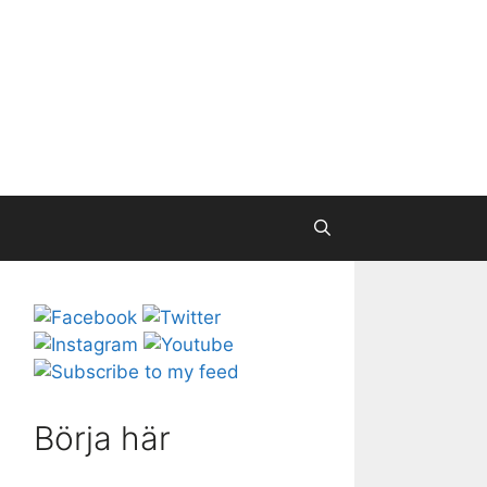
Börja här