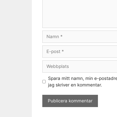
Namn
E-
post
Webbplats
Spara mitt namn, min e-postadre
jag skriver en kommentar.