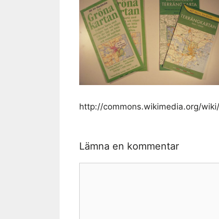
http://commons.wikimedia.org/wik
Lämna en kommentar
Kommentar