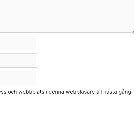
ss och webbplats i denna webbläsare till nästa gång