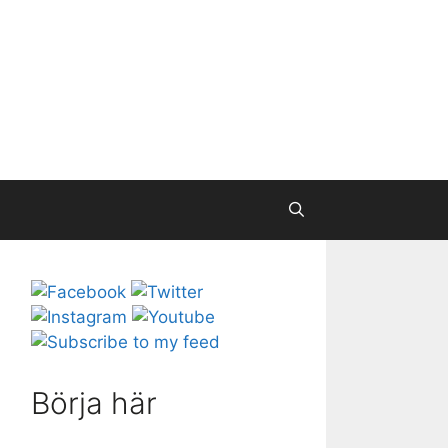
Börja här