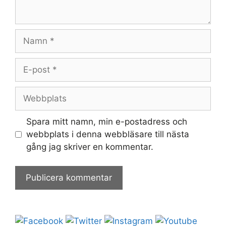
Namn
E-
post
Webbplats
Spara mitt namn, min e-postadress och
webbplats i denna webbläsare till nästa
gång jag skriver en kommentar.