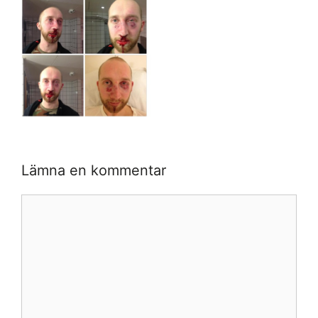
Lämna en kommentar
Kommentar