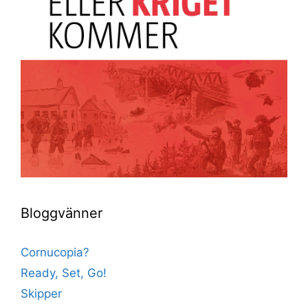
Bloggvänner
Cornucopia?
Ready, Set, Go!
Skipper