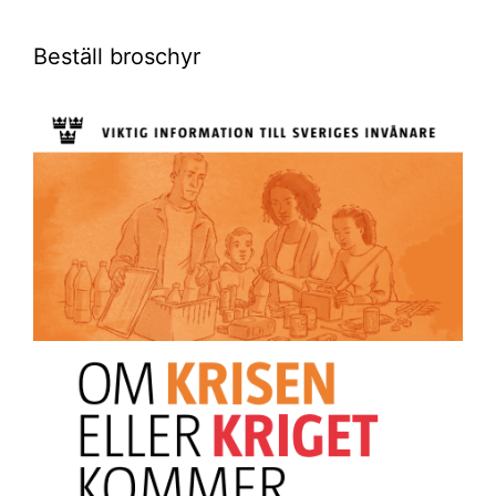
Beställ broschyr