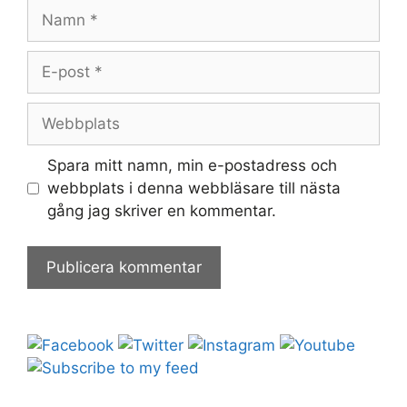
Namn
E-
post
Webbplats
Spara mitt namn, min e-postadress och
webbplats i denna webbläsare till nästa
gång jag skriver en kommentar.