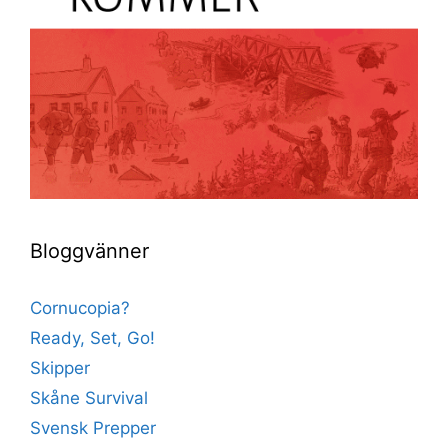
Bloggvänner
Cornucopia?
Ready, Set, Go!
Skipper
Skåne Survival
Svensk Prepper