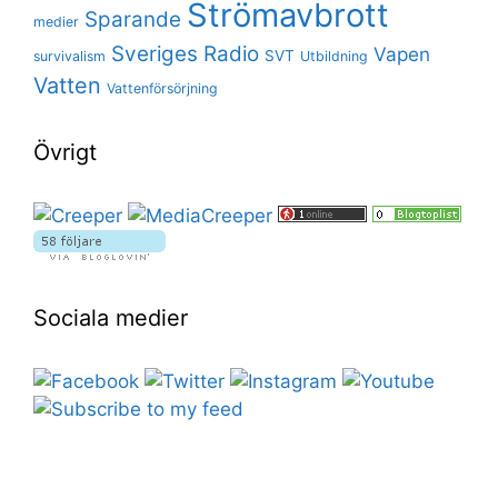
Strömavbrott
Sparande
medier
Sveriges Radio
Vapen
SVT
survivalism
Utbildning
Vatten
Vattenförsörjning
Övrigt
Sociala medier