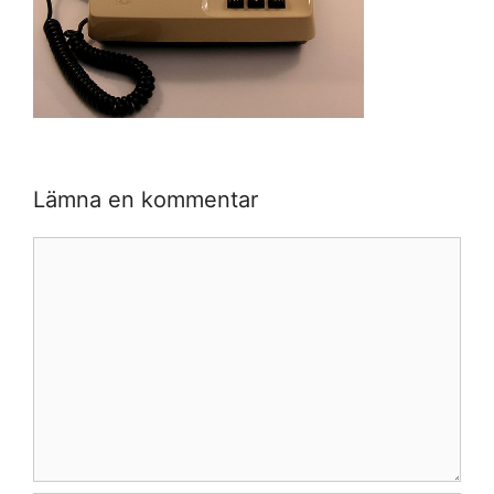
Lämna en kommentar
Kommentar