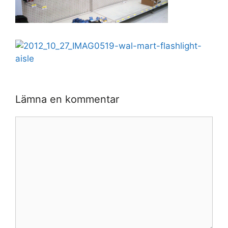
Lämna en kommentar
Kommentar