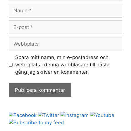
Namn
E-
post
Webbplats
Spara mitt namn, min e-postadress och
webbplats i denna webbläsare till nästa
gång jag skriver en kommentar.