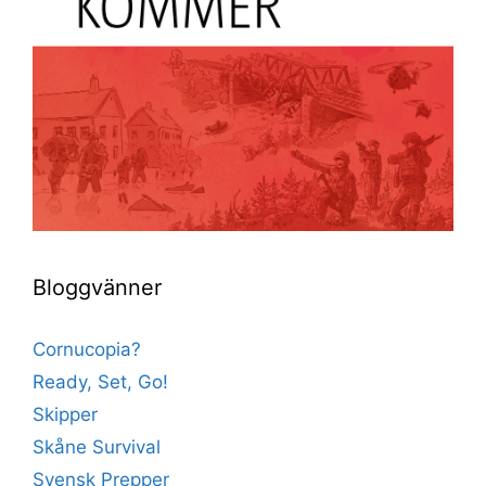
Bloggvänner
Cornucopia?
Ready, Set, Go!
Skipper
Skåne Survival
Svensk Prepper